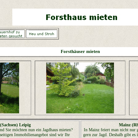
Forsthäuser mieten
(Sachsen) Leipig
Mainz (Rh
und Sie möchten nun ein Jagdhaus mieten?
In Mainz feiert man nicht nur 
seitigen Immobilienangebot sind wir Ihr
gern zur Jagd. Deshalb gibt es