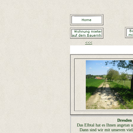
<<<
Dresden 
Das Elbtal hat es Ihnen angetan 
Dann sind wir mit unserem viel