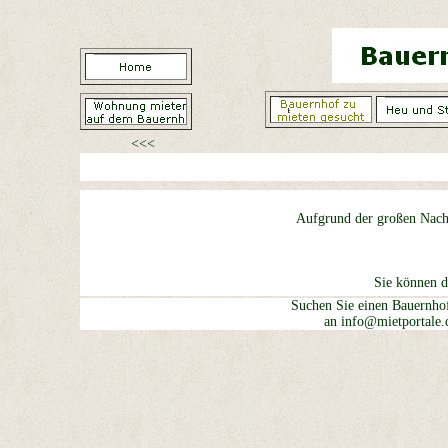
<<<
Aufgrund der großen Nachf
Sie können 
Suchen Sie einen Bauernhof
an info@mietportale.