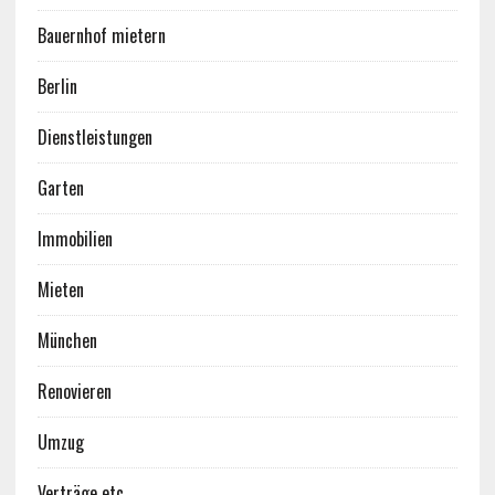
Bauernhof mietern
Berlin
Dienstleistungen
Garten
Immobilien
Mieten
München
Renovieren
Umzug
Verträge etc.