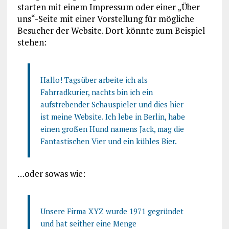
starten mit einem Impressum oder einer „Über
uns“-Seite mit einer Vorstellung für mögliche
Besucher der Website. Dort könnte zum Beispiel
stehen:
Hallo! Tagsüber arbeite ich als
Fahrradkurier, nachts bin ich ein
aufstrebender Schauspieler und dies hier
ist meine Website. Ich lebe in Berlin, habe
einen großen Hund namens Jack, mag die
Fantastischen Vier und ein kühles Bier.
…oder sowas wie:
Unsere Firma XYZ wurde 1971 gegründet
und hat seither eine Menge