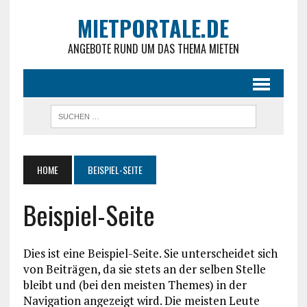
MIETPORTALE.DE
ANGEBOTE RUND UM DAS THEMA MIETEN
HOME
BEISPIEL-SEITE
Beispiel-Seite
Dies ist eine Beispiel-Seite. Sie unterscheidet sich
von Beiträgen, da sie stets an der selben Stelle
bleibt und (bei den meisten Themes) in der
Navigation angezeigt wird. Die meisten Leute