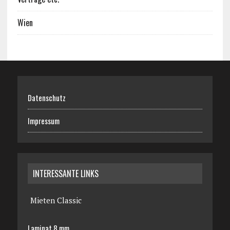
Wien
Datenschutz
Impressum
INTERESSANTE LINKS
Mieten Classic
Laminat 8 mm