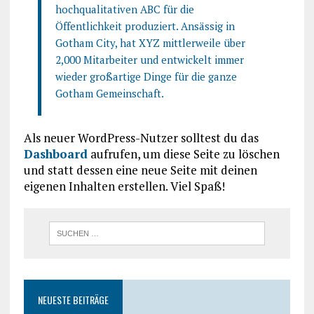
hochqualitativen ABC für die
Öffentlichkeit produziert. Ansässig in
Gotham City, hat XYZ mittlerweile über
2,000 Mitarbeiter und entwickelt immer
wieder großartige Dinge für die ganze
Gotham Gemeinschaft.
Als neuer WordPress-Nutzer solltest du das
Dashboard
aufrufen, um diese Seite zu löschen
und statt dessen eine neue Seite mit deinen
eigenen Inhalten erstellen. Viel Spaß!
NEUESTE BEITRÄGE