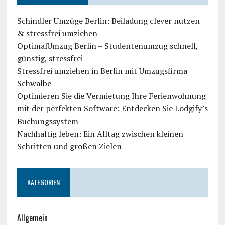
Schindler Umzüge Berlin: Beiladung clever nutzen
& stressfrei umziehen
OptimalUmzug Berlin – Studentenumzug schnell,
günstig, stressfrei
Stressfrei umziehen in Berlin mit Umzugsfirma
Schwalbe
Optimieren Sie die Vermietung Ihre Ferienwohnung
mit der perfekten Software: Entdecken Sie Lodgify’s
Buchungssystem
Nachhaltig leben: Ein Alltag zwischen kleinen
Schritten und großen Zielen
KATEGORIEN
Allgemein