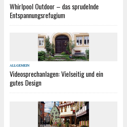
Whirlpool Outdoor – das sprudelnde
Entspannungsrefugium
ALLGEMEIN
Videosprechanlagen: Vielseitig und ein
gutes Design