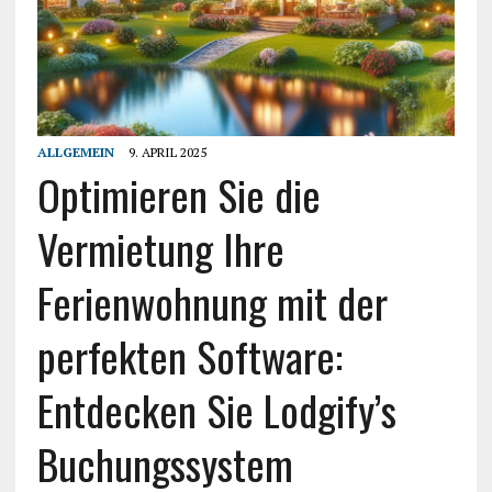
ALLGEMEIN
9. APRIL 2025
Optimieren Sie die
Vermietung Ihre
Ferienwohnung mit der
perfekten Software:
Entdecken Sie Lodgify’s
Buchungssystem