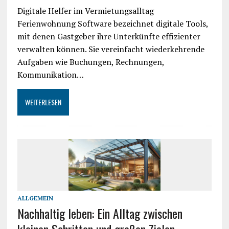
Digitale Helfer im Vermietungsalltag
Ferienwohnung Software bezeichnet digitale Tools,
mit denen Gastgeber ihre Unterkünfte effizienter
verwalten können. Sie vereinfacht wiederkehrende
Aufgaben wie Buchungen, Rechnungen,
Kommunikation…
WEITERLESEN
ALLGEMEIN
Nachhaltig leben: Ein Alltag zwischen