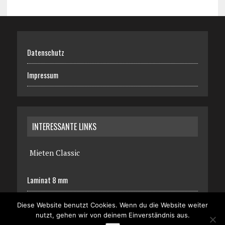
Datenschutz
Impressum
INTERESSANTE LINKS
Mieten Classic
Laminat 8 mm
Diese Website benutzt Cookies. Wenn du die Website weiter
nutzt, gehen wir von deinem Einverständnis aus.