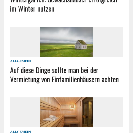
im Winter nutzen
ALLGEMEIN
Auf diese Dinge sollte man bei der
Vermietung von Einfamilienhäusern achten
ALLGEMEIN