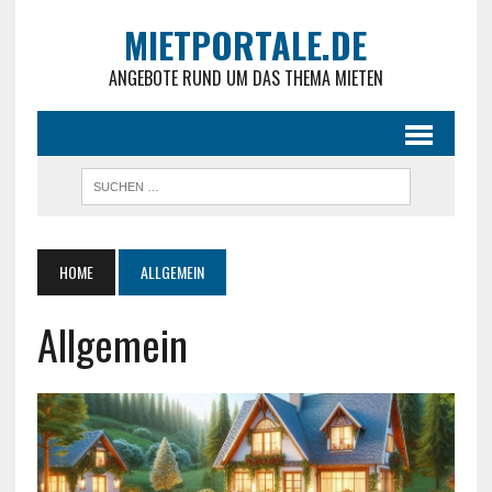
MIETPORTALE.DE
ANGEBOTE RUND UM DAS THEMA MIETEN
HOME
ALLGEMEIN
Allgemein