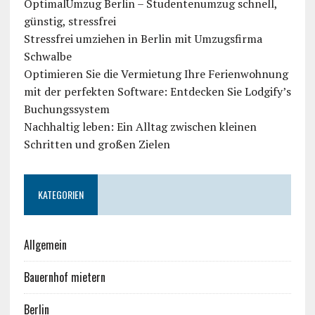
OptimalUmzug Berlin – Studentenumzug schnell,
günstig, stressfrei
Stressfrei umziehen in Berlin mit Umzugsfirma
Schwalbe
Optimieren Sie die Vermietung Ihre Ferienwohnung
mit der perfekten Software: Entdecken Sie Lodgify’s
Buchungssystem
Nachhaltig leben: Ein Alltag zwischen kleinen
Schritten und großen Zielen
KATEGORIEN
Allgemein
Bauernhof mietern
Berlin