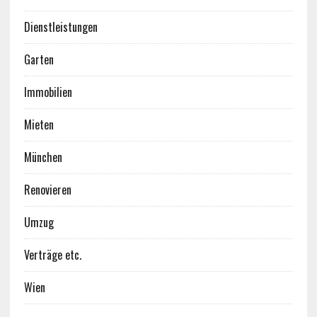
Dienstleistungen
Garten
Immobilien
Mieten
München
Renovieren
Umzug
Verträge etc.
Wien