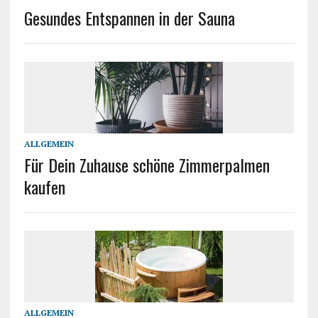
Gesundes Entspannen in der Sauna
ALLGEMEIN
Für Dein Zuhause schöne Zimmerpalmen
kaufen
ALLGEMEIN