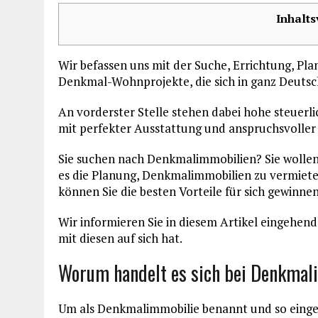
Inhalts
Wir befassen uns mit der Suche, Errichtung, P
Denkmal-Wohnprojekte, die sich in ganz Deuts
An vorderster Stelle stehen dabei hohe steuer
mit perfekter Ausstattung und anspruchsvoller 
Sie suchen nach Denkmalimmobilien? Sie wollen 
es die Planung, Denkmalimmobilien zu vermieten
können Sie die besten Vorteile für sich gewinne
Wir informieren Sie in diesem Artikel eingehen
mit diesen auf sich hat.
Worum handelt es sich bei Denkma
Um als Denkmalimmobilie benannt und so einge