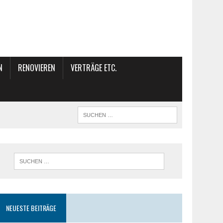
N
RENOVIEREN
VERTRÄGE ETC.
NEUESTE BEITRÄGE