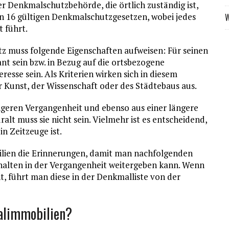
Denkmalschutzbehörde, die örtlich zuständig ist,
den 16 gültigen Denkmalschutzgesetzen, wobei jedes
W
 führt.
z muss folgende Eigenschaften aufweisen: Für seinen
nt sein bzw. in Bezug auf die ortsbezogene
esse sein. Als Kriterien wirken sich in diesem
Kunst, der Wissenschaft oder des Städtebaus aus.
geren Vergangenheit und ebenso aus einer längere
t muss sie nicht sein. Vielmehr ist es entscheidend,
n Zeitzeuge ist.
ien die Erinnerungen, damit man nachfolgenden
alten in der Vergangenheit weitergeben kann. Wenn
, führt man diese in der Denkmalliste von der
alimmobilien?