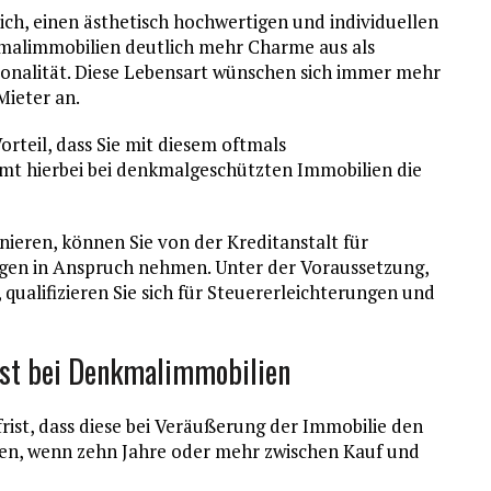
lich, einen ästhetisch hochwertigen und individuellen
nkmalimmobilien deutlich mehr Charme aus als
onalität. Diese Lebensart wünschen sich immer mehr
Mieter an.
orteil, dass Sie mit diesem oftmals
t hierbei bei denkmalgeschützten Immobilien die
ieren, können Sie von der Kreditanstalt für
gen in Anspruch nehmen. Unter der Voraussetzung,
qualifizieren Sie sich für Steuererleichterungen und
ist bei Denkmalimmobilien
rist, dass diese bei Veräußerung der Immobilie den
n, wenn zehn Jahre oder mehr zwischen Kauf und