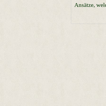
Ansätze, wel