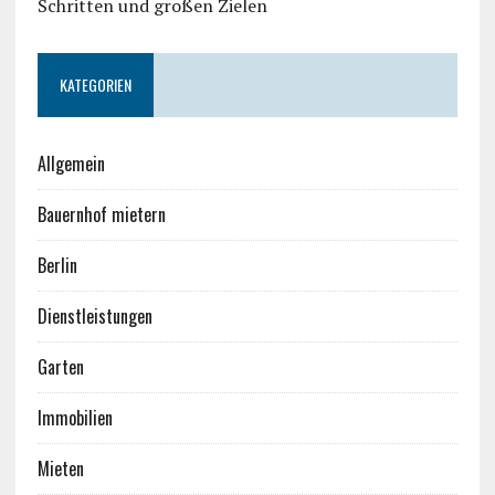
Schritten und großen Zielen
KATEGORIEN
Allgemein
Bauernhof mietern
Berlin
Dienstleistungen
Garten
Immobilien
Mieten