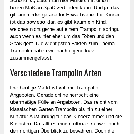
Schöne ist, dass man hier Fitness mit einem
hohen Maß an Spaß verbinden kann. Und ja, das
gilt auch oder gerade für Erwachsene. Für Kinder
ist das sowieso klar, es gibt kaum ein Kind,
welches nicht gerne auf einem Trampolin springt,
auch wenn es hier eher um das Toben und den
Spaß geht. Die wichtigsten Fakten zum Thema
Trampolin haben wir nachfolgend kurz
zusammengefasst.
Verschiedene Trampolin Arten
Der heutige Markt ist voll mit Trampolin
Angeboten. Gerade online herrscht eine
übermäßige Fülle an Angeboten. Das reicht vom
klassischen Garten Trampolin bis hin zu einer
Miniatur Ausführung für das Kinderzimmer und die
Kleinsten. Da fällt es einem oftmals schwer noch
den richtigen Überblick zu bewahren. Doch die