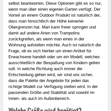
selbst beantworten. Diese Optionen gibt es so nur,
wenn man über einen eigenen Garten verfügt. Der
Vorteil an einem Outdoor Produkt ist natürlich der,
dass man hinsichtlich der Höhe keinerlei
Obergrenzen hat. Man kann freier springen und
damit auf andere Arten von Trampolins
zurückgreifen, als wenn man eines in der
Wohnung aufstellen möchte. Auch ist natürlich die
Frage, ob es sich hierbei um einen Artikel für
Erwachsene handelt oder um ein Modell, welches
ausschließlich der Bespaßung von Kindern gelten
soll. In welche Richtung auch immer die
Entscheidung gehen wird, wir sind uns sicher,
dass die Palette der Angebote für jeden das
richtige Modell zur Verfügung stellen wird. In der
passenden Größe und Stabilität und sowohl im
Innen- als auch im Außenbereich.
Welche Größe wird benötigt?