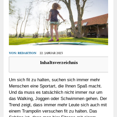
VON:
REDAKTION
22. JANUAR 2023
Inhaltsverzeichnis
Um sich fit zu halten, suchen sich immer mehr
Menschen eine Sportart, die Ihnen Spaß macht.
Und da muss es tatsächlich nicht immer nur um
das Walking, Joggen oder Schwimmen gehen. Der
Trend zeigt, dass immer mehr Leute sich auch mit
einem Trampolin versuchen fit zu halten. Das