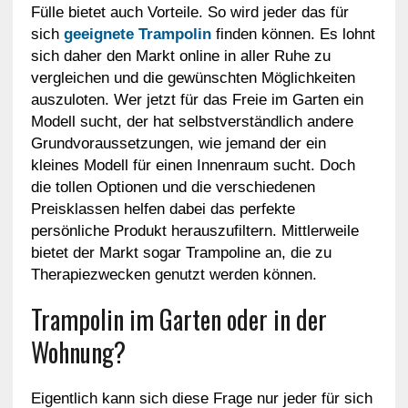
Fülle bietet auch Vorteile. So wird jeder das für
sich
geeignete Trampolin
finden können. Es lohnt
sich daher den Markt online in aller Ruhe zu
vergleichen und die gewünschten Möglichkeiten
auszuloten. Wer jetzt für das Freie im Garten ein
Modell sucht, der hat selbstverständlich andere
Grundvoraussetzungen, wie jemand der ein
kleines Modell für einen Innenraum sucht. Doch
die tollen Optionen und die verschiedenen
Preisklassen helfen dabei das perfekte
persönliche Produkt herauszufiltern. Mittlerweile
bietet der Markt sogar Trampoline an, die zu
Therapiezwecken genutzt werden können.
Trampolin im Garten oder in der
Wohnung?
Eigentlich kann sich diese Frage nur jeder für sich