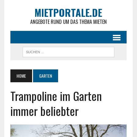
MIETPORTALE.DE
ANGEBOTE RUND UM DAS THEMA MIETEN
HOME
GARTEN
Trampoline im Garten
immer beliebter