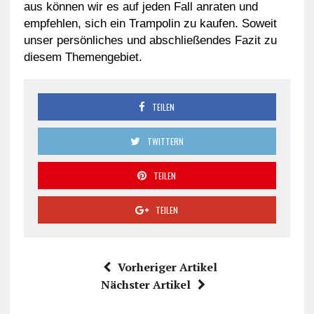
aus können wir es auf jeden Fall anraten und
empfehlen, sich ein Trampolin zu kaufen. Soweit
unser persönliches und abschließendes Fazit zu
diesem Themengebiet.
TEILEN
TWITTERN
TEILEN
TEILEN
Vorheriger Artikel
Nächster Artikel