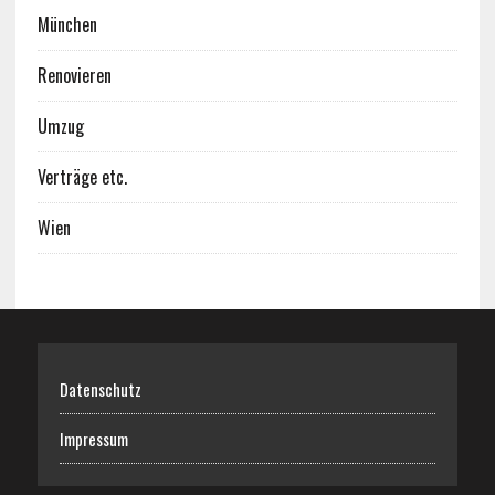
München
Renovieren
Umzug
Verträge etc.
Wien
Datenschutz
Impressum