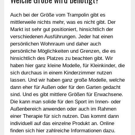
Auch bei der Größe vom Trampolin gibt es
mittlerweile nichts mehr, was es nicht gibt. Der
Markt ist sehr gut positioniert, hinsichtlich der
verschiedenen Ausführungen. Jeder hat einen
persönlichen Wohnraum und daher auch
persönliche Möglichkeiten und Grenzen, die es
hinsichtlich des Platzes zu beachten gibt. Wir
haben hier ganz kleine Modelle, für Kleinkinder, die
sich durchaus in einem Kinderzimmer nutzen
lassen. Und wir haben ganz große Modelle, welche
dann eher für Außen oder für den Garten gedacht
sind. Und es gibt mittlere Größen für Erwachsene.
Die kann man solide für den Sport im Innen- oder
Außenbereich anwenden oder auch im Rahmen
einer Therapie für sich nutzen. Das kommt dann
individuell auf das einzelne Produkt an. Online
finden sich hier zahlreiche Informationen dazu.