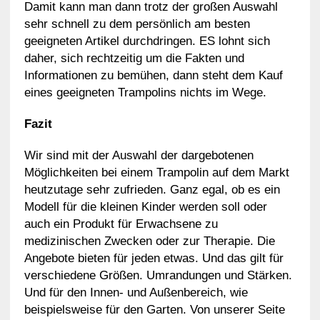
Damit kann man dann trotz der großen Auswahl
sehr schnell zu dem persönlich am besten
geeigneten Artikel durchdringen. ES lohnt sich
daher, sich rechtzeitig um die Fakten und
Informationen zu bemühen, dann steht dem Kauf
eines geeigneten Trampolins nichts im Wege.
Fazit
Wir sind mit der Auswahl der dargebotenen
Möglichkeiten bei einem Trampolin auf dem Markt
heutzutage sehr zufrieden. Ganz egal, ob es ein
Modell für die kleinen Kinder werden soll oder
auch ein Produkt für Erwachsene zu
medizinischen Zwecken oder zur Therapie. Die
Angebote bieten für jeden etwas. Und das gilt für
verschiedene Größen. Umrandungen und Stärken.
Und für den Innen- und Außenbereich, wie
beispielsweise für den Garten. Von unserer Seite