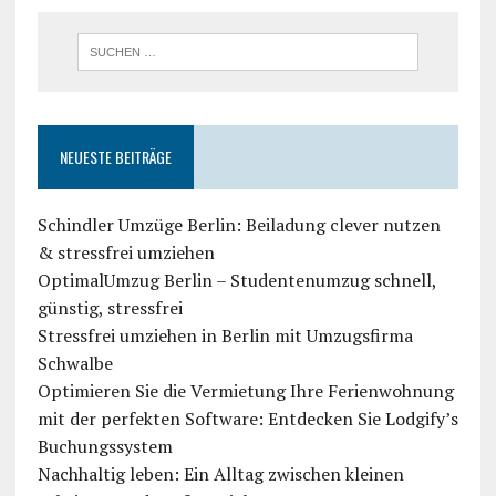
NEUESTE BEITRÄGE
Schindler Umzüge Berlin: Beiladung clever nutzen
& stressfrei umziehen
OptimalUmzug Berlin – Studentenumzug schnell,
günstig, stressfrei
Stressfrei umziehen in Berlin mit Umzugsfirma
Schwalbe
Optimieren Sie die Vermietung Ihre Ferienwohnung
mit der perfekten Software: Entdecken Sie Lodgify’s
Buchungssystem
Nachhaltig leben: Ein Alltag zwischen kleinen