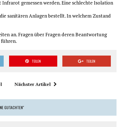
 Infrarot gemessen werden. Eine schlechte Isolation
 die sanitären Anlagen bestellt. In welchem Zustand
iten an. Fragen über Fragen deren Beantwortung
 führen.
TEILEN
TEILEN
l
Nächster Artikel
HNE GUTACHTEN"