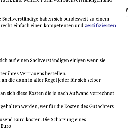
W
te Sachverständige haben sich bundesweit zu einem
s recht einfach einen kompetenten und
zertifizierten
sich auf einen Sachverständigen einigen wenn sie
er ihres Vertrauens bestellen.
an die dann in aller Regel jeder für sich selber
man sich diese Kosten die je nach Aufwand verrechnet
estgehalten werden, wer für die Kosten des Gutachters
ausend Euro kosten. Die Schätzung eines
 Euro