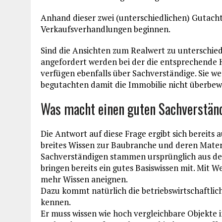
Anhand dieser zwei (unterschiedlichen) Gutach
Verkaufsverhandlungen beginnen.
Sind die Ansichten zum Realwert zu unterschied
angefordert werden bei der die entsprechen
verfügen ebenfalls über Sachverständige. Sie w
begutachten damit die Immobilie nicht überbew
Was macht einen guten Sachverstän
Die Antwort auf diese Frage ergibt sich bereits
breites Wissen zur Baubranche und deren Materi
Sachverständigen stammen ursprünglich aus der
bringen bereits ein gutes Basiswissen mit. Mit
mehr Wissen aneignen.
Dazu kommt natürlich die betriebswirtschaftlic
kennen.
Er muss wissen wie hoch vergleichbare Objekte 