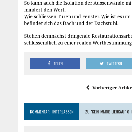
So kann auch die Isolation der Aussenwände mit
mindert den Wert.
Wie schliessen Türen und Fenster. Wie ist es um
befindet sich das Dach und der Dachstuhl.
Stehen demnächst dringende Restaurationsarbe
schlussendlich zu einer realen Wertbestimmung
TEILEN
TWITTERN
Vorheriger Artike
KOMMENTAR HINTERLASSEN
ZU "KEIN IMMOBILIENKAUF O