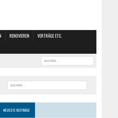
N
RENOVIEREN
VERTRÄGE ETC.
NEUESTE BEITRÄGE